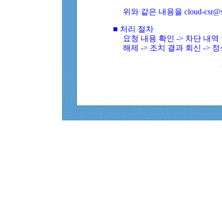
위와 같은 내용을 cloud-csr@
■ 처리 절차
요청 내용 확인 -> 차단 내
해제 -> 조치 결과 회신 -> 