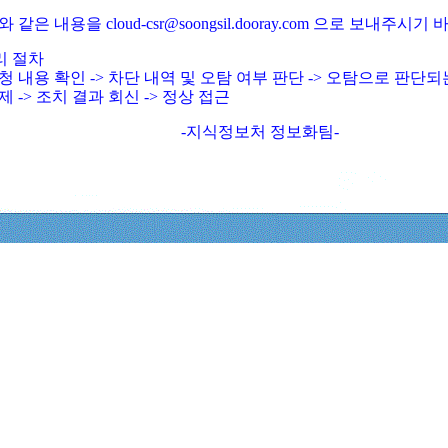
와 같은 내용을 cloud-csr@soongsil.dooray.com 으로 보내주시기
리 절차
청 내용 확인 -> 차단 내역 및 오탐 여부 판단 -> 오탐으로 판단
제 -> 조치 결과 회신 -> 정상 접근
-지식정보처 정보화팀-