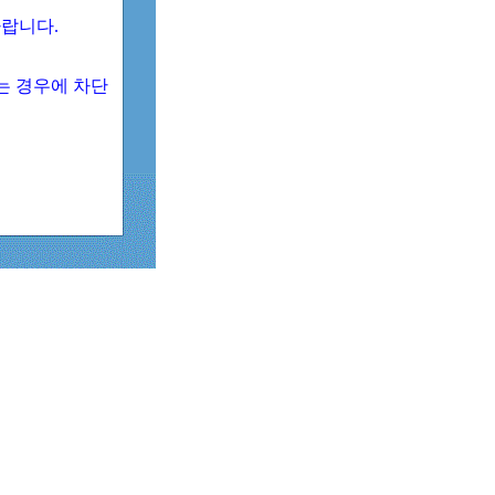
 바랍니다.
되는 경우에 차단