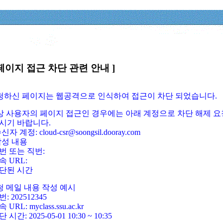
페이지 접근 차단 관련 안내 ]
요청하신 페이지는 웹공격으로 인식하여 접근이 차단 되었습니다.
정상 사용자의 페이지 접근인 경우에는 아래 계정으로 차단 해제 요
시기 바랍니다.
신자 계정: cloud-csr@soongsil.dooray.com
작성 내용
번 또는 직번:
속 URL:
단된 시간
청 메일 내용 작성 예시
: 202512345
 URL: myclass.ssu.ac.kr
 시간: 2025-05-01 10:30 ~ 10:35