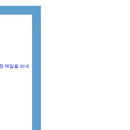
청 메일을 보내