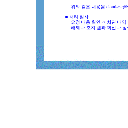
위와 같은 내용을 cloud-csr@
■ 처리 절차
요청 내용 확인 -> 차단 내
해제 -> 조치 결과 회신 -> 