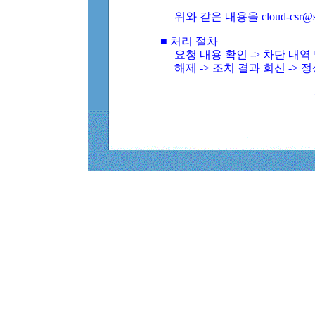
위와 같은 내용을 cloud-csr@
■ 처리 절차
요청 내용 확인 -> 차단 내
해제 -> 조치 결과 회신 -> 