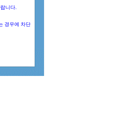
 바랍니다.
되는 경우에 차단