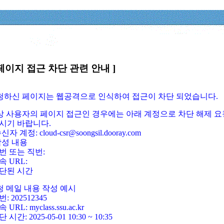
페이지 접근 차단 관련 안내 ]
요청하신 페이지는 웹공격으로 인식하여 접근이 차단 되었습니다.
정상 사용자의 페이지 접근인 경우에는 아래 계정으로 차단 해제 요
시기 바랍니다.
신자 계정: cloud-csr@soongsil.dooray.com
작성 내용
번 또는 직번:
속 URL:
단된 시간
청 메일 내용 작성 예시
: 202512345
 URL: myclass.ssu.ac.kr
 시간: 2025-05-01 10:30 ~ 10:35