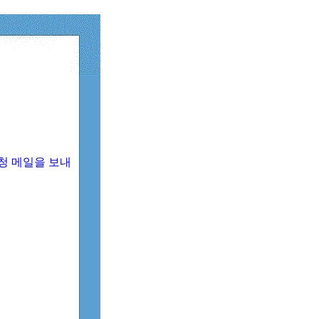
청 메일을 보내