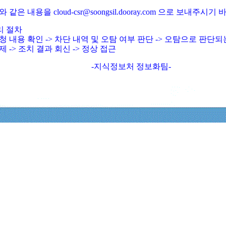
와 같은 내용을 cloud-csr@soongsil.dooray.com 으로 보내주시기
리 절차
청 내용 확인 -> 차단 내역 및 오탐 여부 판단 -> 오탐으로 판단
제 -> 조치 결과 회신 -> 정상 접근
-지식정보처 정보화팀-