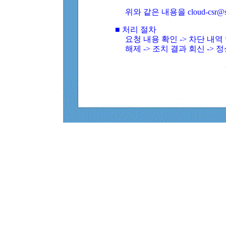
위와 같은 내용을 cloud-csr@
■ 처리 절차
요청 내용 확인 -> 차단 내
해제 -> 조치 결과 회신 -> 