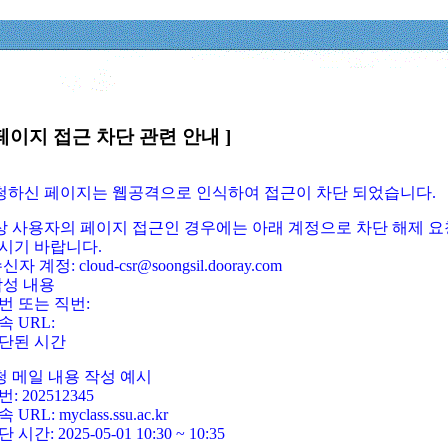
페이지 접근 차단 관련 안내 ]
요청하신 페이지는 웹공격으로 인식하여 접근이 차단 되었습니다.
정상 사용자의 페이지 접근인 경우에는 아래 계정으로 차단 해제 요
시기 바랍니다.
신자 계정: cloud-csr@soongsil.dooray.com
작성 내용
번 또는 직번:
속 URL:
단된 시간
청 메일 내용 작성 예시
: 202512345
 URL: myclass.ssu.ac.kr
 시간: 2025-05-01 10:30 ~ 10:35