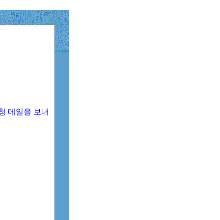
청 메일을 보내