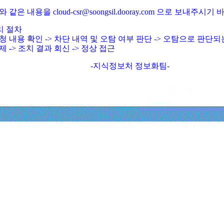
와 같은 내용을 cloud-csr@soongsil.dooray.com 으로 보내주시기
리 절차
청 내용 확인 -> 차단 내역 및 오탐 여부 판단 -> 오탐으로 판단
제 -> 조치 결과 회신 -> 정상 접근
-지식정보처 정보화팀-