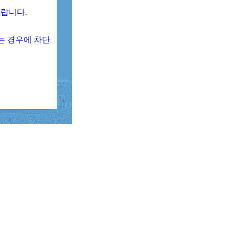
 바랍니다.
되는 경우에 차단