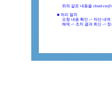
위와 같은 내용을 cloud-csr@
■ 처리 절차
요청 내용 확인 -> 차단 내
해제 -> 조치 결과 회신 -> 