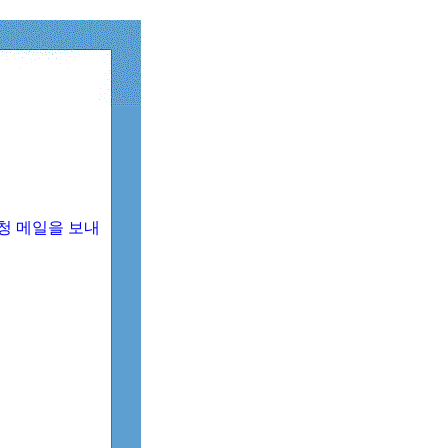
청 메일을 보내