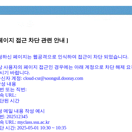
페이지 접근 차단 관련 안내 ]
요청하신 페이지는 웹공격으로 인식하여 접근이 차단 되었습니다.
정상 사용자의 페이지 접근인 경우에는 아래 계정으로 차단 해제 요
시기 바랍니다.
신자 계정: cloud-csr@soongsil.dooray.com
작성 내용
번 또는 직번:
속 URL:
단된 시간
청 메일 내용 작성 예시
: 202512345
 URL: myclass.ssu.ac.kr
 시간: 2025-05-01 10:30 ~ 10:35