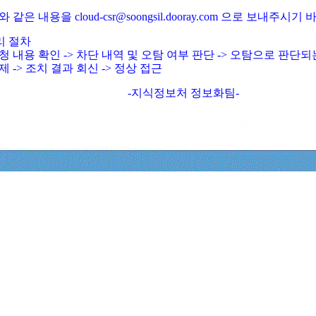
와 같은 내용을 cloud-csr@soongsil.dooray.com 으로 보내주시기
리 절차
청 내용 확인 -> 차단 내역 및 오탐 여부 판단 -> 오탐으로 판단
제 -> 조치 결과 회신 -> 정상 접근
-지식정보처 정보화팀-