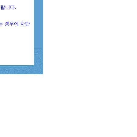
 바랍니다.
되는 경우에 차단