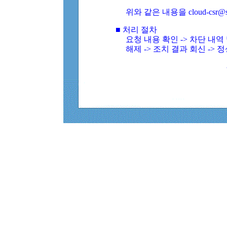
위와 같은 내용을 cloud-csr@
■ 처리 절차
요청 내용 확인 -> 차단 내
해제 -> 조치 결과 회신 -> 