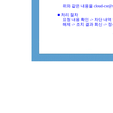
위와 같은 내용을 cloud-csr@
■ 처리 절차
요청 내용 확인 -> 차단 내
해제 -> 조치 결과 회신 -> 