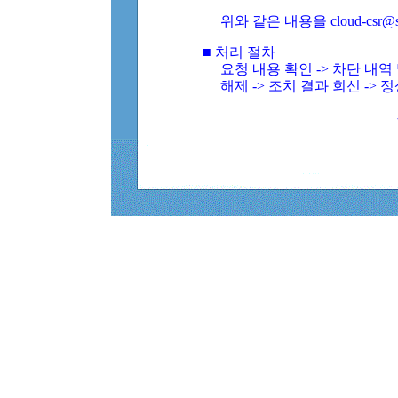
위와 같은 내용을 cloud-csr@
■ 처리 절차
요청 내용 확인 -> 차단 내
해제 -> 조치 결과 회신 -> 