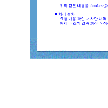
위와 같은 내용을 cloud-csr@
■ 처리 절차
요청 내용 확인 -> 차단 내
해제 -> 조치 결과 회신 -> 