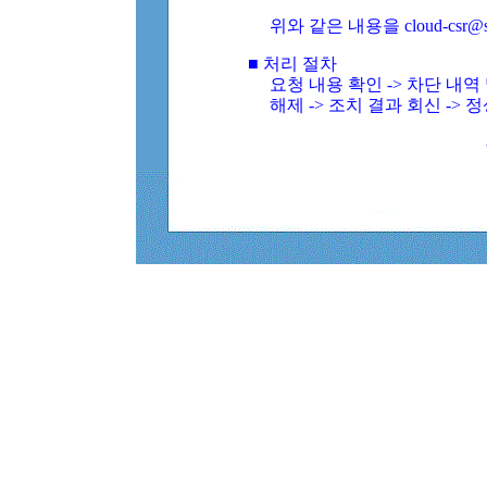
위와 같은 내용을 cloud-csr@
■ 처리 절차
요청 내용 확인 -> 차단 내
해제 -> 조치 결과 회신 -> 