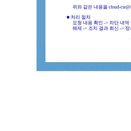
위와 같은 내용을 cloud-csr@
■ 처리 절차
요청 내용 확인 -> 차단 내
해제 -> 조치 결과 회신 -> 