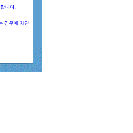
 바랍니다.
되는 경우에 차단