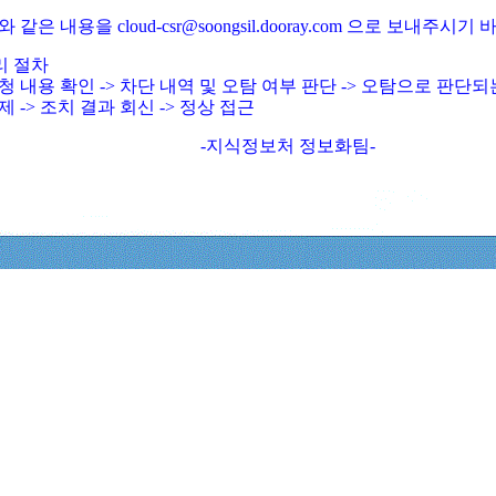
와 같은 내용을 cloud-csr@soongsil.dooray.com 으로 보내주시기
리 절차
청 내용 확인 -> 차단 내역 및 오탐 여부 판단 -> 오탐으로 판단
제 -> 조치 결과 회신 -> 정상 접근
-지식정보처 정보화팀-