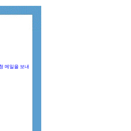
청 메일을 보내