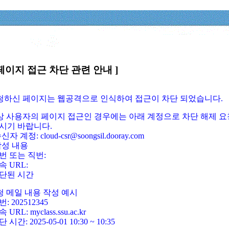
페이지 접근 차단 관련 안내 ]
요청하신 페이지는 웹공격으로 인식하여 접근이 차단 되었습니다.
정상 사용자의 페이지 접근인 경우에는 아래 계정으로 차단 해제 요
시기 바랍니다.
신자 계정: cloud-csr@soongsil.dooray.com
작성 내용
번 또는 직번:
속 URL:
단된 시간
청 메일 내용 작성 예시
: 202512345
 URL: myclass.ssu.ac.kr
 시간: 2025-05-01 10:30 ~ 10:35