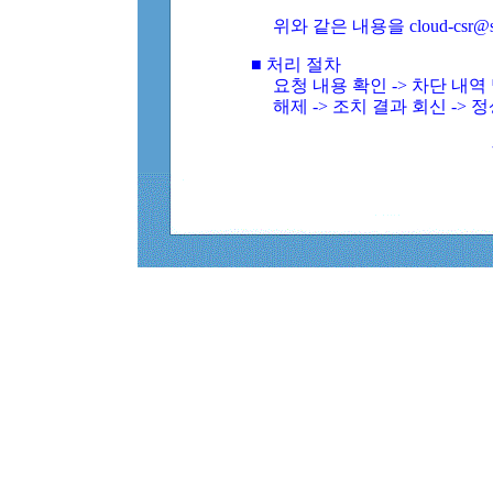
위와 같은 내용을 cloud-csr@
■ 처리 절차
요청 내용 확인 -> 차단 내
해제 -> 조치 결과 회신 -> 