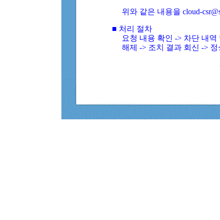
위와 같은 내용을 cloud-csr@
■ 처리 절차
요청 내용 확인 -> 차단 내
해제 -> 조치 결과 회신 -> 