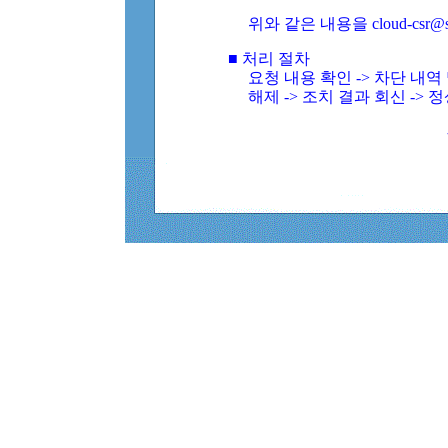
위와 같은 내용을 cloud-csr@
■ 처리 절차
요청 내용 확인 -> 차단 내
해제 -> 조치 결과 회신 -> 