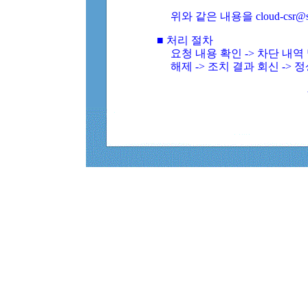
위와 같은 내용을 cloud-csr@
■ 처리 절차
요청 내용 확인 -> 차단 내
해제 -> 조치 결과 회신 -> 