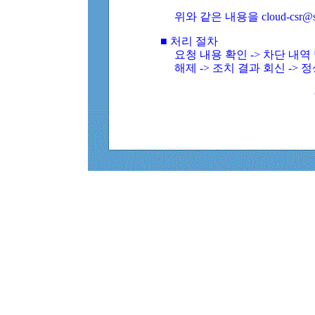
위와 같은 내용을 cloud-csr@
■ 처리 절차
요청 내용 확인 -> 차단 내
해제 -> 조치 결과 회신 -> 