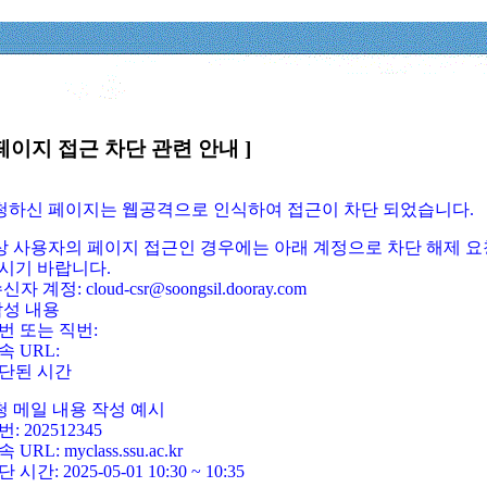
페이지 접근 차단 관련 안내 ]
요청하신 페이지는 웹공격으로 인식하여 접근이 차단 되었습니다.
정상 사용자의 페이지 접근인 경우에는 아래 계정으로 차단 해제 요
시기 바랍니다.
신자 계정: cloud-csr@soongsil.dooray.com
작성 내용
번 또는 직번:
속 URL:
단된 시간
청 메일 내용 작성 예시
: 202512345
 URL: myclass.ssu.ac.kr
 시간: 2025-05-01 10:30 ~ 10:35