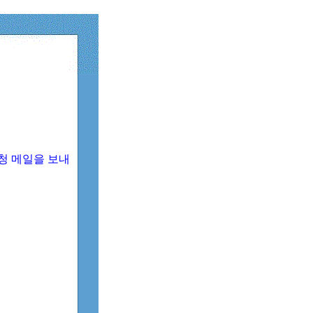
청 메일을 보내