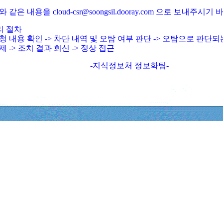
와 같은 내용을 cloud-csr@soongsil.dooray.com 으로 보내주시기
리 절차
청 내용 확인 -> 차단 내역 및 오탐 여부 판단 -> 오탐으로 판단
제 -> 조치 결과 회신 -> 정상 접근
-지식정보처 정보화팀-