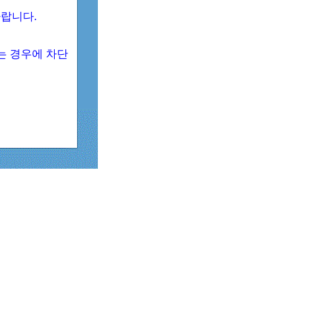
 바랍니다.
되는 경우에 차단