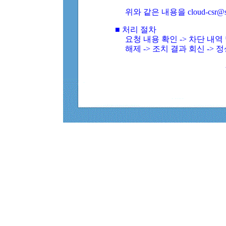
위와 같은 내용을 cloud-csr@
■ 처리 절차
요청 내용 확인 -> 차단 내
해제 -> 조치 결과 회신 -> 